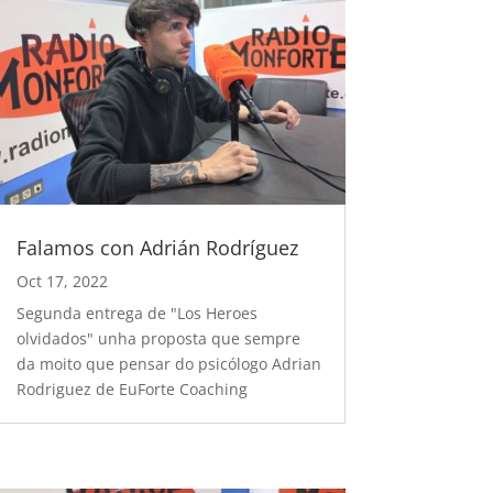
Falamos con Adrián Rodríguez
Oct 17, 2022
Segunda entrega de "Los Heroes
olvidados" unha proposta que sempre
da moito que pensar do psicólogo Adrian
Rodriguez de EuForte Coaching