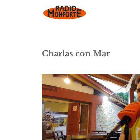
Charlas con Mar