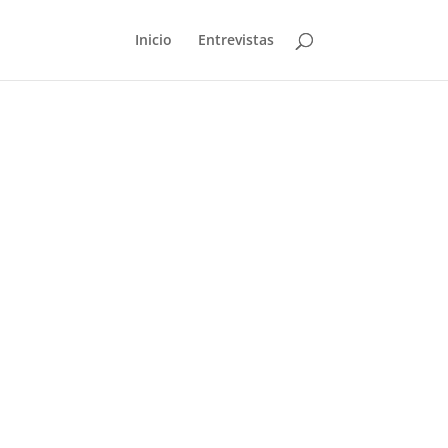
Inicio
Entrevistas