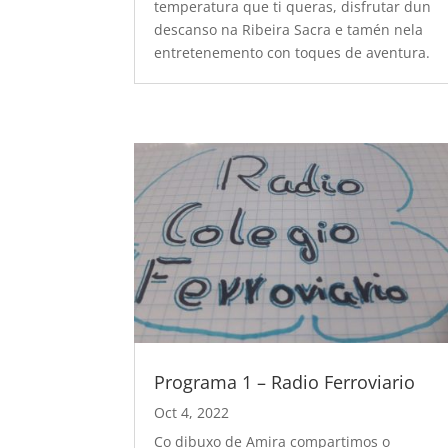
temperatura que ti queras, disfrutar dun
descanso na Ribeira Sacra e tamén nela
entretenemento con toques de aventura.
Programa 1 – Radio Ferroviario
Oct 4, 2022
Co dibuxo de Amira compartimos o