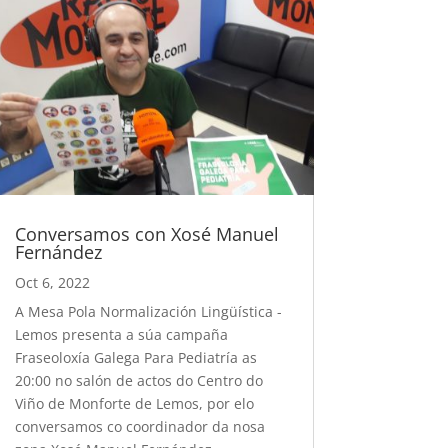
Conversamos con Xosé Manuel
Fernández
Oct 6, 2022
A Mesa Pola Normalización Lingüística -
Lemos presenta a súa campaña
Fraseoloxía Galega Para Pediatría as
20:00 no salón de actos do Centro do
Viño de Monforte de Lemos, por elo
conversamos co coordinador da nosa