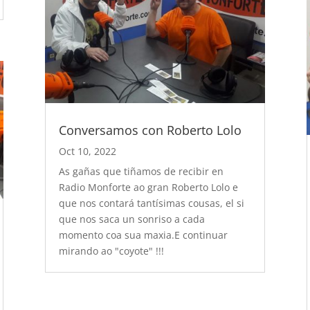
Conversamos con Roberto Lolo
Oct 10, 2022
As gañas que tiñamos de recibir en
Radio Monforte ao gran Roberto Lolo e
que nos contará tantísimas cousas, el si
que nos saca un sonriso a cada
momento coa sua maxia.E continuar
mirando ao "coyote" !!!