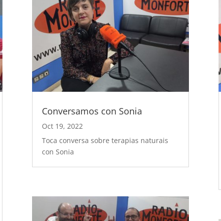
Conversamos con Sonia
Oct 19, 2022
Toca conversa sobre terapias naturais
con Sonia