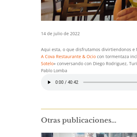
14 de julio de 2022
Aqui esta, o que disfrutamos divirtiendonos 
A Cova Restaurante & Ocio
con tormentaza in
Sotelo
» conversando con Diego Rodriguez, Tu
Pablo Lomba
Otras publicaciones…