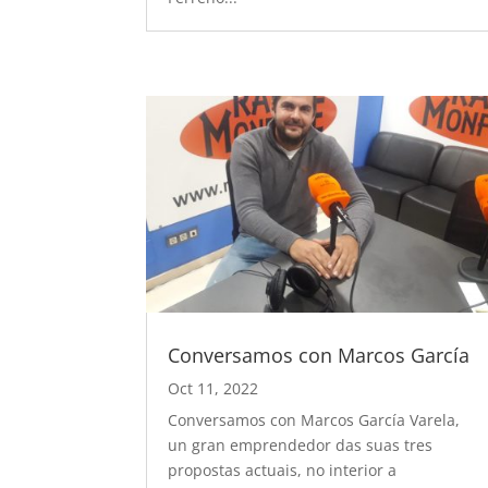
Conversamos con Marcos García
Oct 11, 2022
Conversamos con Marcos García Varela,
un gran emprendedor das suas tres
propostas actuais, no interior a