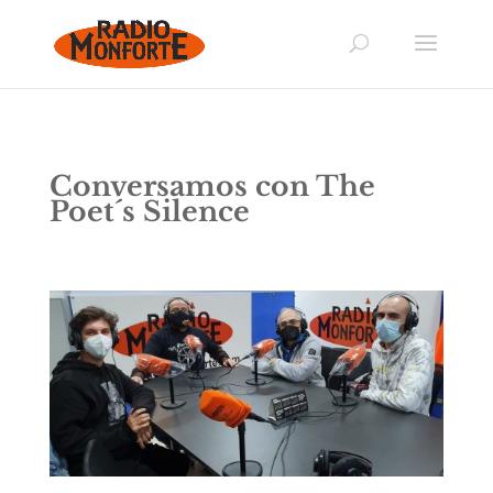
Conversamos con The
Poet´s Silence