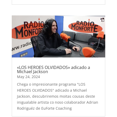
«LOS HEROES OLVIDADOS» adicado a
Michael Jackson
May 24, 2024
Chega o impresionante programa "LOS
HEROES OLVIDADOS" adicado a Michael
Jackson, descubriremos moitas cousas deste
inigualable artista co noso colaborador Adrian
Rodriguéz de EuForte Coaching