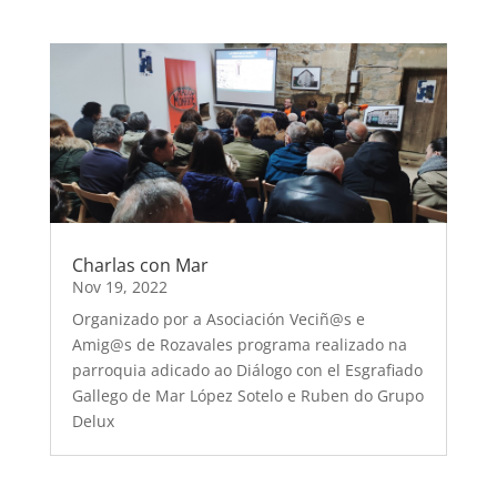
Charlas con Mar
Nov 19, 2022
Organizado por a Asociación Veciñ@s e
Amig@s de Rozavales programa realizado na
parroquia adicado ao Diálogo con el Esgrafiado
Gallego de Mar López Sotelo e Ruben do Grupo
Delux