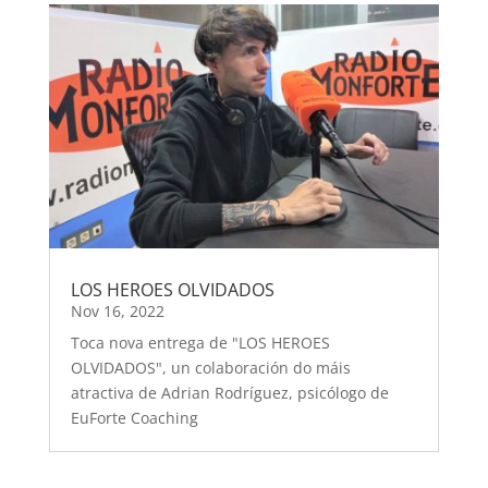
LOS HEROES OLVIDADOS
Nov 16, 2022
Toca nova entrega de "LOS HEROES
OLVIDADOS", un colaboración do máis
atractiva de Adrian Rodríguez, psicólogo de
EuForte Coaching