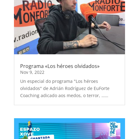
Programa «Los héroes olvidados»
Nov 9, 2022
Un especial do programa "Los héroes
olvidados" de Adrián Rodríguez de EuForte
Coaching adicado aos medos, o terror, ……