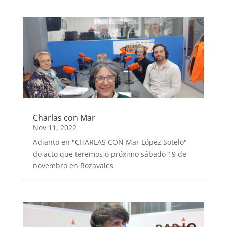
Charlas con Mar
Nov 11, 2022
Adianto en "CHARLAS CON Mar López Sotelo"
do acto que teremos o próximo sábado 19 de
novembro en Rozavales