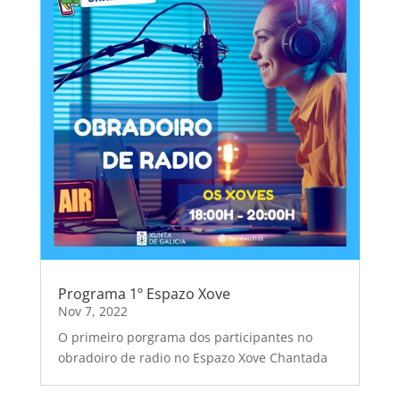
Programa 1º Espazo Xove
Nov 7, 2022
O primeiro porgrama dos participantes no
obradoiro de radio no Espazo Xove Chantada