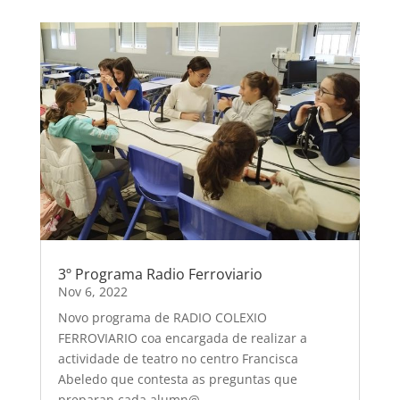
3º Programa Radio Ferroviario
Nov 6, 2022
Novo programa de RADIO COLEXIO
FERROVIARIO coa encargada de realizar a
actividade de teatro no centro Francisca
Abeledo que contesta as preguntas que
preparan cada alumn@.