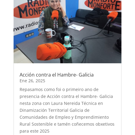
Acción contra el Hambre- Galicia
Ene 26, 2025
Repasamos como foi o primeiro ano de
presencia de Acción contra el Hambre- Galicia
nesta zona con Laura Nereida Técnica en
Dinamización Territorial Galicia de
Comunidades de Empleo y Emprendimiento
Rural Sostenible e tamén coñecemos obxetivos
para este 2025