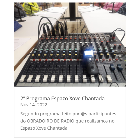
2º Programa Espazo Xove Chantada
Nov 14, 2022
Segundo programa feito por @s participantes
do OBRADOIRO DE RADIO que realizamos no
Espazo Xove Chantada