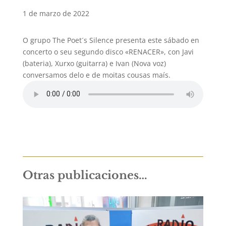
1 de marzo de 2022
O grupo The Poet´s Silence presenta este sábado en
concerto o seu segundo disco «RENACER», con Javi
(bateria), Xurxo (guitarra) e Ivan (Nova voz)
conversamos delo e de moitas cousas maís.
Otras publicaciones…