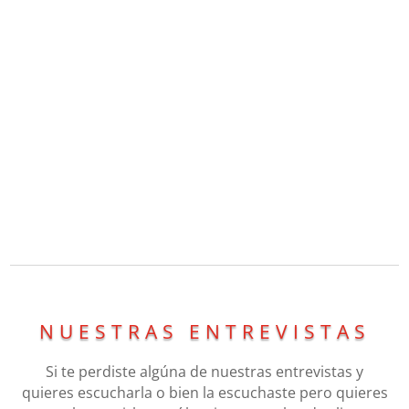
NUESTRAS ENTREVISTAS
Si te perdiste algúna de nuestras entrevistas y
quieres escucharla o bien la escuchaste pero quieres