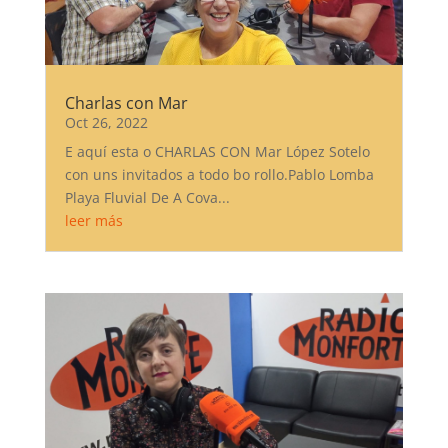
Charlas con Mar
Oct 26, 2022
E aquí esta o CHARLAS CON Mar López Sotelo
con uns invitados a todo bo rollo.Pablo Lomba
Playa Fluvial De A Cova...
leer más