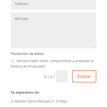
Protección de datos
Declaro haber leído, comprendido y aceptado la
Política de Privacidad
Enviar
=
8 + 5
Te esperamos en:
C/
Ramón Otero Pedrayo nº 37
Bajo