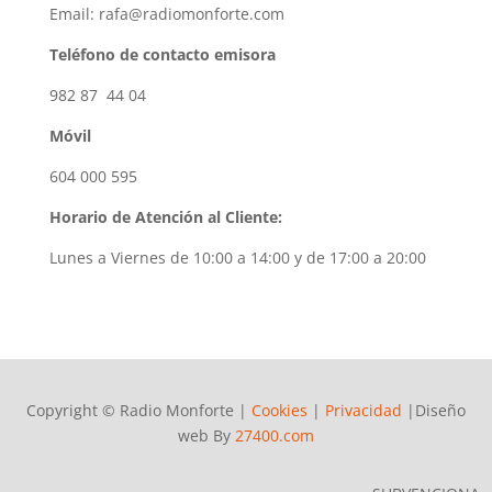
Email: rafa@radiomonforte.com
Teléfono de contacto emisora
982 87 44 04
Móvil
604 000 595
Horario de Atención al Cliente:
Lunes a Viernes de 10:00 a 14:00 y de 17:00 a 20:00
Copyright © Radio Monforte |
Cookies
|
Privacidad
|Diseño
web By
27400.com