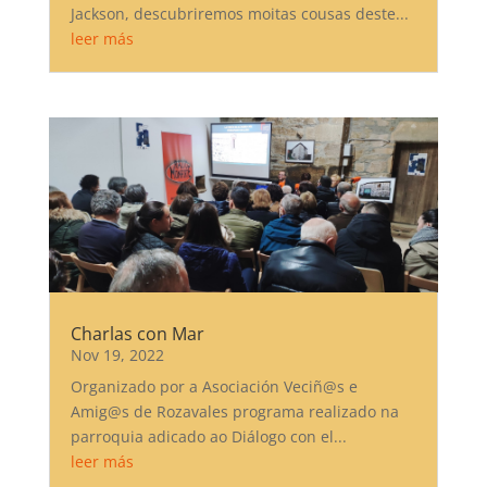
Jackson, descubriremos moitas cousas deste...
leer más
Charlas con Mar
Nov 19, 2022
Organizado por a Asociación Veciñ@s e
Amig@s de Rozavales programa realizado na
parroquia adicado ao Diálogo con el...
leer más