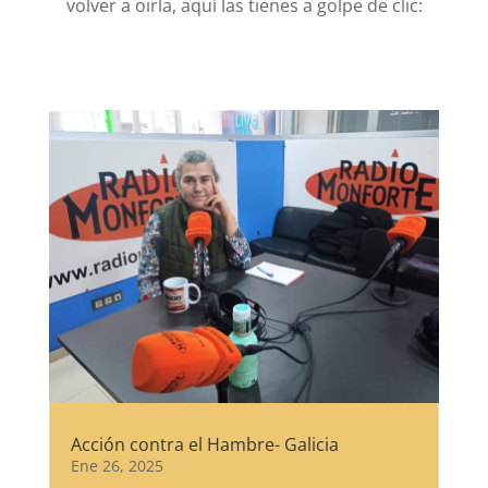
volver a oirla, aquí las tienes a golpe de clic:
Acción contra el Hambre- Galicia
Ene 26, 2025