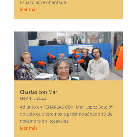
Espazo Xove Chantada
leer más
Charlas con Mar
Nov 11, 2022
Adianto en "CHARLAS CON Mar López Sotelo"
do acto que teremos o próximo sábado 19 de
novembro en Rozavales
leer más