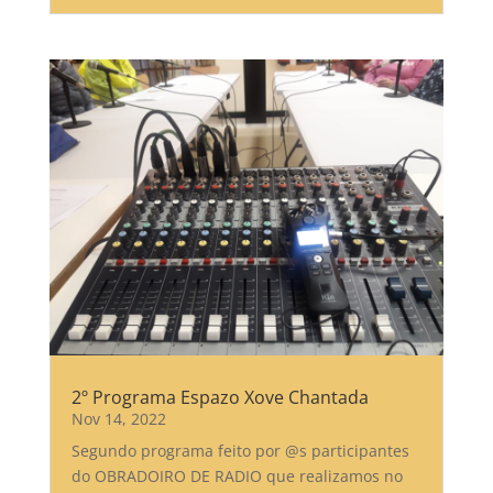
2º Programa Espazo Xove Chantada
Nov 14, 2022
Segundo programa feito por @s participantes
do OBRADOIRO DE RADIO que realizamos no