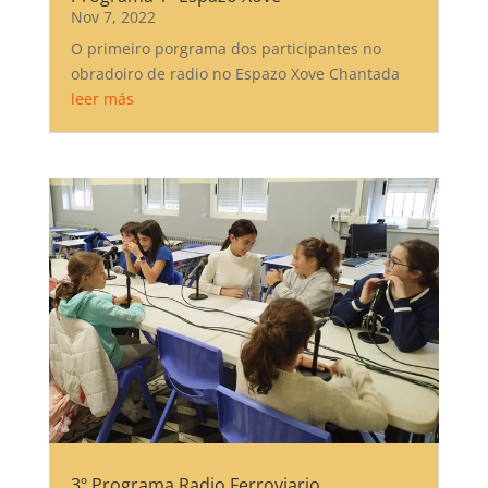
Nov 7, 2022
O primeiro porgrama dos participantes no
obradoiro de radio no Espazo Xove Chantada
leer más
3º Programa Radio Ferroviario