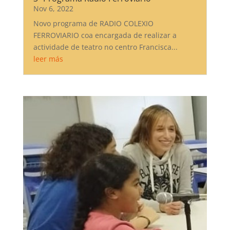
Nov 6, 2022
Novo programa de RADIO COLEXIO
FERROVIARIO coa encargada de realizar a
actividade de teatro no centro Francisca...
leer más