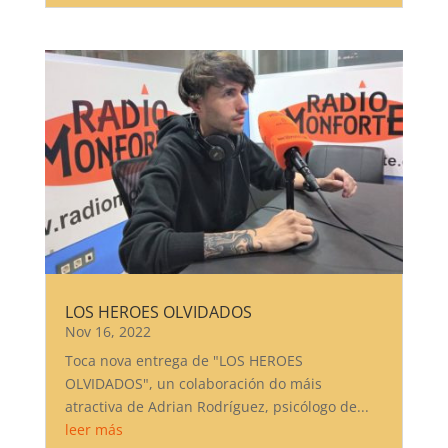
LOS HEROES OLVIDADOS
Nov 16, 2022
Toca nova entrega de "LOS HEROES
OLVIDADOS", un colaboración do máis
atractiva de Adrian Rodríguez, psicólogo de...
leer más