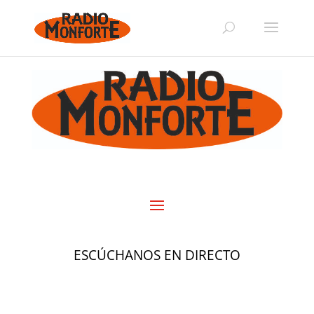
ESCÚCHANOS EN DIRECTO