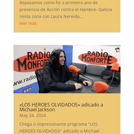
Repasamos como foi o primeiro ano de
presencia de Acción contra el Hambre- Galicia
nesta zona con Laura Nereida...
leer más
«LOS HEROES OLVIDADOS» adicado a
Michael Jackson
May 24, 2024
Chega o impresionante programa "LOS
HEROES OLVIDADOS" adicado a Michael