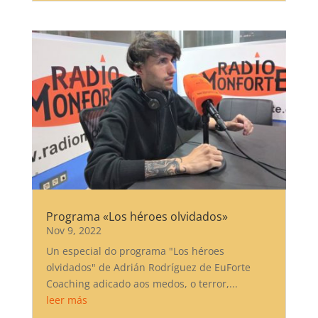
Programa «Los héroes olvidados»
Nov 9, 2022
Un especial do programa "Los héroes
olvidados" de Adrián Rodríguez de EuForte
Coaching adicado aos medos, o terror,...
leer más