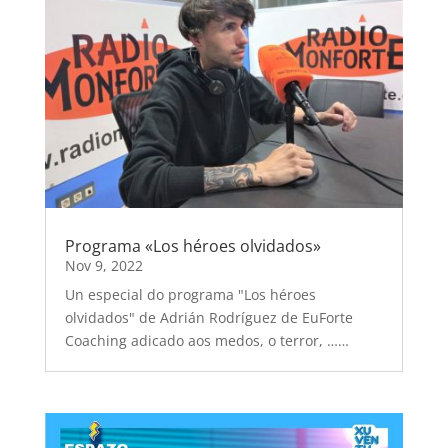
Programa «Los héroes olvidados»
Nov 9, 2022
Un especial do programa "Los héroes
olvidados" de Adrián Rodríguez de EuForte
Coaching adicado aos medos, o terror, ……