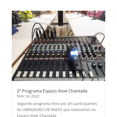
2º Programa Espazo Xove Chantada
Nov 14, 2022
Segundo programa feito por @s participantes
do OBRADOIRO DE RADIO que realizamos no
Espazo Xove Chantada