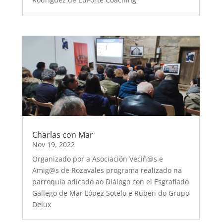
Charlas con Mar
Nov 19, 2022
Organizado por a Asociación Veciñ@s e
Amig@s de Rozavales programa realizado na
parroquia adicado ao Diálogo con el Esgrafiado
Gallego de Mar López Sotelo e Ruben do Grupo
Delux