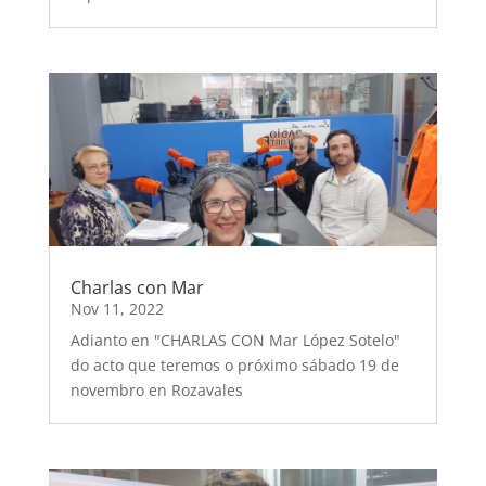
Charlas con Mar
Nov 11, 2022
Adianto en "CHARLAS CON Mar López Sotelo"
do acto que teremos o próximo sábado 19 de
novembro en Rozavales