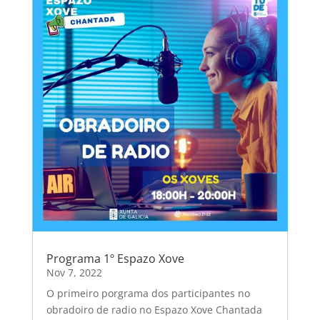
Programa 1º Espazo Xove
Nov 7, 2022
O primeiro porgrama dos participantes no
obradoiro de radio no Espazo Xove Chantada