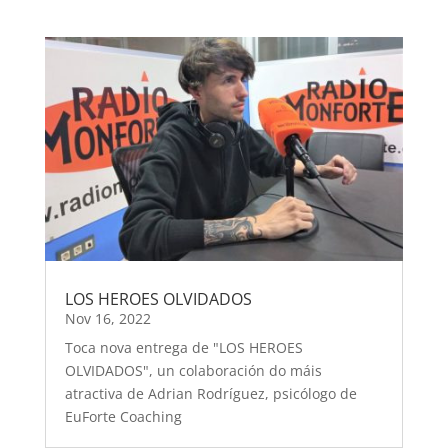
LOS HEROES OLVIDADOS
Nov 16, 2022
Toca nova entrega de "LOS HEROES
OLVIDADOS", un colaboración do máis
atractiva de Adrian Rodríguez, psicólogo de
EuForte Coaching