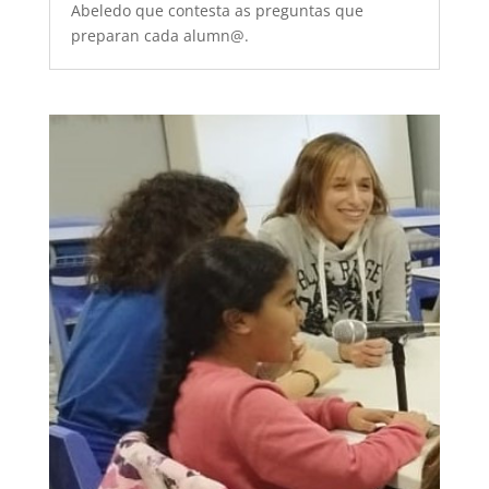
Abeledo que contesta as preguntas que
preparan cada alumn@.