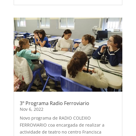
3º Programa Radio Ferroviario
Nov 6, 2022
Novo programa de RADIO COLEXIO
FERROVIARIO coa encargada de realizar a
actividade de teatro no centro Francisca