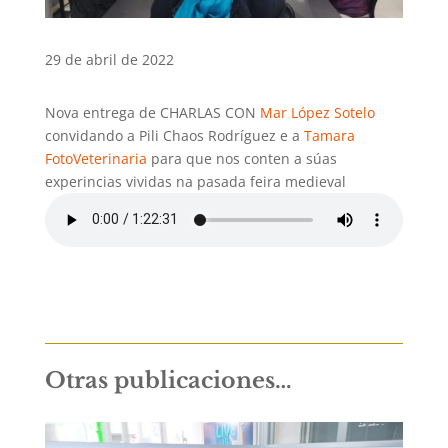
29 de abril de 2022
Nova entrega de CHARLAS CON
Mar López Sotelo
convidando a Pili Chaos Rodríguez e a
Tamara
FotoVeterinaria
para que nos conten a súas
experincias vividas na pasada feira medieval
Otras publicaciones…