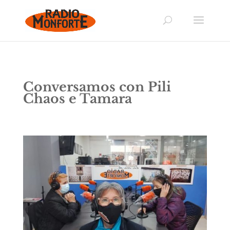
Conversamos con Pili
Chaos e Tamara