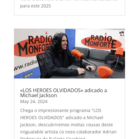
para este 2025
«LOS HEROES OLVIDADOS» adicado a
Michael Jackson
May 24, 2024
Chega o impresionante programa "LOS
HEROES OLVIDADOS" adicado a Michael
Jackson, descubriremos moitas cousas deste
inigualable artista co noso colaborador Adrian
Rodriguéz de EuForte Coaching