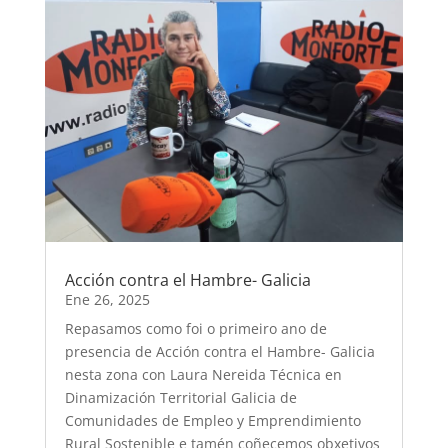
Acción contra el Hambre- Galicia
Ene 26, 2025
Repasamos como foi o primeiro ano de
presencia de Acción contra el Hambre- Galicia
nesta zona con Laura Nereida Técnica en
Dinamización Territorial Galicia de
Comunidades de Empleo y Emprendimiento
Rural Sostenible e tamén coñecemos obxetivos