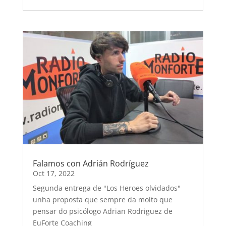
Falamos con Adrián Rodríguez
Oct 17, 2022
Segunda entrega de "Los Heroes olvidados"
unha proposta que sempre da moito que
pensar do psicólogo Adrian Rodriguez de
EuForte Coaching