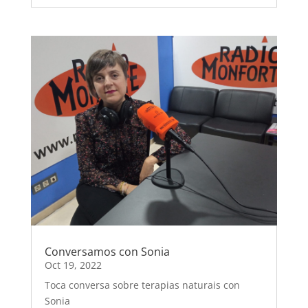
Conversamos con Sonia
Oct 19, 2022
Toca conversa sobre terapias naturais con
Sonia