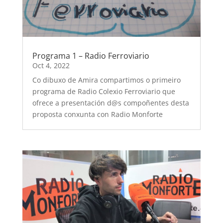
Programa 1 – Radio Ferroviario
Oct 4, 2022
Co dibuxo de Amira compartimos o primeiro
programa de Radio Colexio Ferroviario que
ofrece a presentación d@s compoñentes desta
proposta conxunta con Radio Monforte