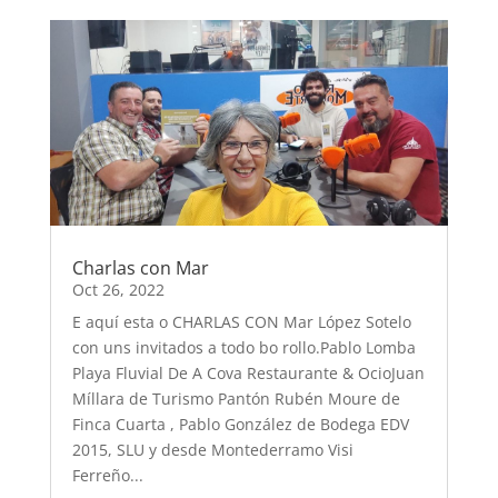
Charlas con Mar
Oct 26, 2022
E aquí esta o CHARLAS CON Mar López Sotelo
con uns invitados a todo bo rollo.Pablo Lomba
Playa Fluvial De A Cova Restaurante & OcioJuan
Míllara de Turismo Pantón Rubén Moure de
Finca Cuarta , Pablo González de Bodega EDV
2015, SLU y desde Montederramo Visi
Ferreño...