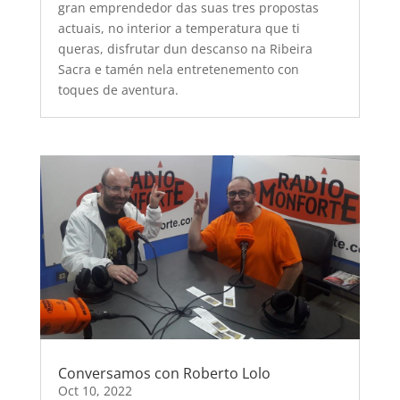
gran emprendedor das suas tres propostas
actuais, no interior a temperatura que ti
queras, disfrutar dun descanso na Ribeira
Sacra e tamén nela entretenemento con
toques de aventura.
Conversamos con Roberto Lolo
Oct 10, 2022