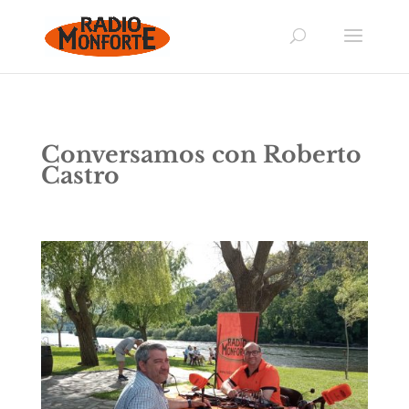
Conversamos con Roberto
Castro