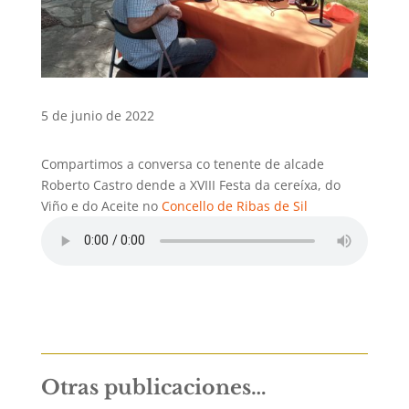
5 de junio de 2022
Compartimos a conversa co tenente de alcade
Roberto Castro dende a XVIII Festa da cereíxa, do
Viño e do Aceite no
Concello de Ribas de Sil
Otras publicaciones…