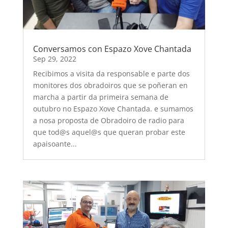
Conversamos con Espazo Xove Chantada
Sep 29, 2022
Recibimos a visita da responsable e parte dos
monitores dos obradoiros que se poñeran en
marcha a partir da primeira semana de
outubro no Espazo Xove Chantada. e sumamos
a nosa proposta de Obradoiro de radio para
que tod@s aquel@s que queran probar este
apaisoante...