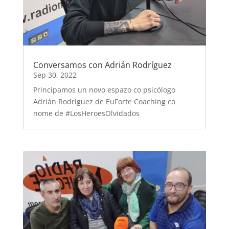
Conversamos con Adrián Rodríguez
Sep 30, 2022
Principamos un novo espazo co psicólogo
Adrián Rodríguez de EuForte Coaching co
nome de #LosHeroesOlvidados