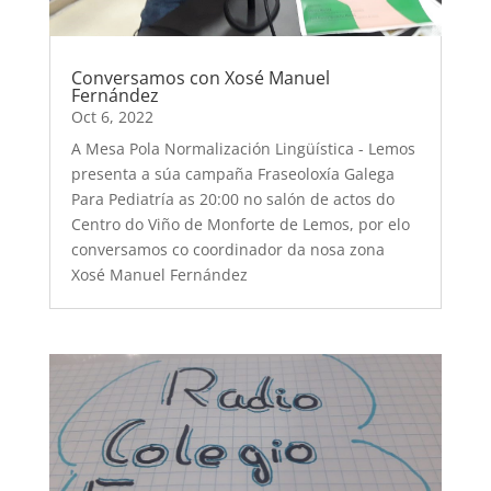
Conversamos con Xosé Manuel
Fernández
Oct 6, 2022
A Mesa Pola Normalización Lingüística - Lemos
presenta a súa campaña Fraseoloxía Galega
Para Pediatría as 20:00 no salón de actos do
Centro do Viño de Monforte de Lemos, por elo
conversamos co coordinador da nosa zona
Xosé Manuel Fernández