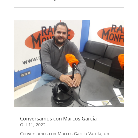
Conversamos con Marcos García
Oct 11, 2022
Conversamos con Marcos García Varela, un