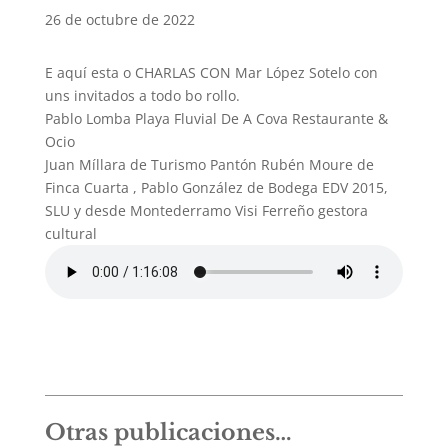
26 de octubre de 2022
E aquí esta o CHARLAS CON Mar López Sotelo con
uns invitados a todo bo rollo.
Pablo Lomba Playa Fluvial De A Cova Restaurante &
Ocio
Juan Míllara de Turismo Pantón Rubén Moure de
Finca Cuarta , Pablo González de Bodega EDV 2015,
SLU y desde Montederramo Visi Ferreño gestora
cultural
Otras publicaciones…