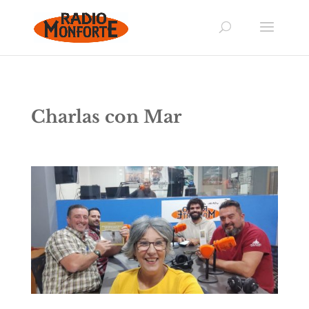
Charlas con Mar