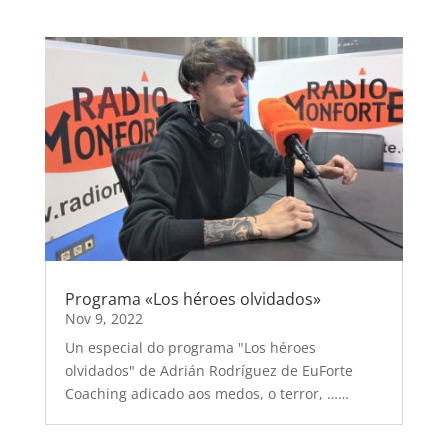
Programa «Los héroes olvidados»
Nov 9, 2022
Un especial do programa "Los héroes
olvidados" de Adrián Rodríguez de EuForte
Coaching adicado aos medos, o terror, ……