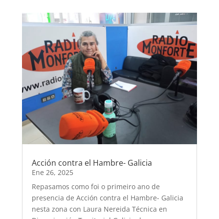
Acción contra el Hambre- Galicia
Ene 26, 2025
Repasamos como foi o primeiro ano de
presencia de Acción contra el Hambre- Galicia
nesta zona con Laura Nereida Técnica en