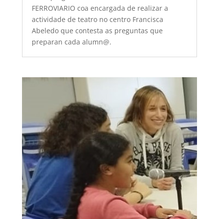
FERROVIARIO coa encargada de realizar a
actividade de teatro no centro Francisca
Abeledo que contesta as preguntas que
preparan cada alumn@.