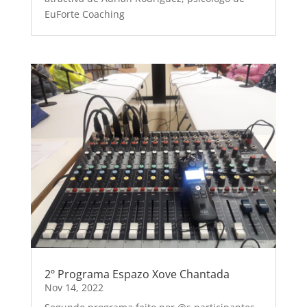
EuForte Coaching
2º Programa Espazo Xove Chantada
Nov 14, 2022