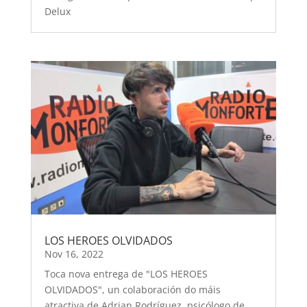
Delux
LOS HEROES OLVIDADOS
Nov 16, 2022
Toca nova entrega de "LOS HEROES
OLVIDADOS", un colaboración do máis
atractiva de Adrian Rodríguez, psicólogo de