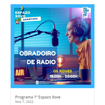
Programa 1º Espazo Xove
Nov 7, 2022