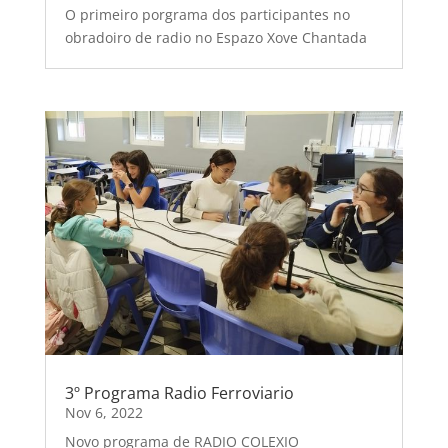
O primeiro porgrama dos participantes no
obradoiro de radio no Espazo Xove Chantada
3º Programa Radio Ferroviario
Nov 6, 2022
Novo programa de RADIO COLEXIO