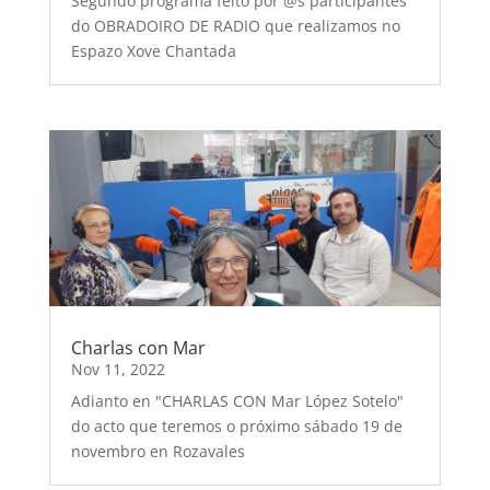
Segundo programa feito por @s participantes
do OBRADOIRO DE RADIO que realizamos no
Espazo Xove Chantada
Charlas con Mar
Nov 11, 2022
Adianto en "CHARLAS CON Mar López Sotelo"
do acto que teremos o próximo sábado 19 de
novembro en Rozavales