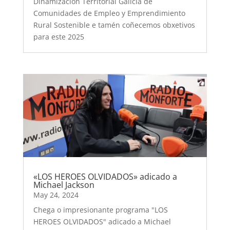
Dinamización Territorial Galicia de
Comunidades de Empleo y Emprendimiento
Rural Sostenible e tamén coñecemos obxetivos
para este 2025
«LOS HEROES OLVIDADOS» adicado a
Michael Jackson
May 24, 2024
Chega o impresionante programa "LOS
HEROES OLVIDADOS" adicado a Michael